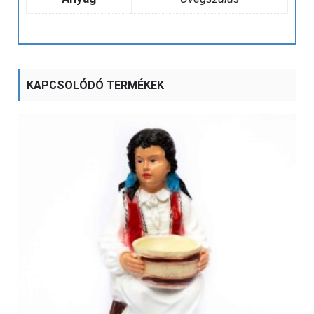
KAPCSOLÓDÓ TERMÉKEK